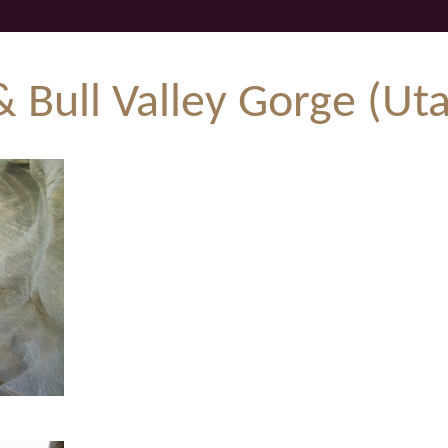
& Bull Valley Gorge (Ut