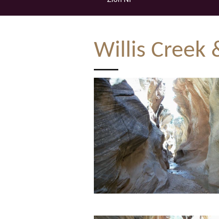
Willis Creek 