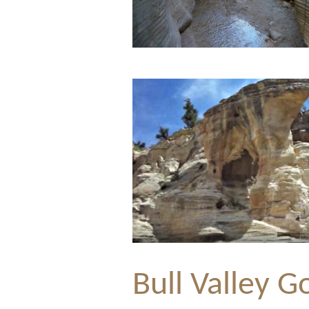
Bull Valley G