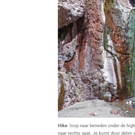
Hike
: loop naar beneden onder de hig
naar rechts gaat. Je komt door delen