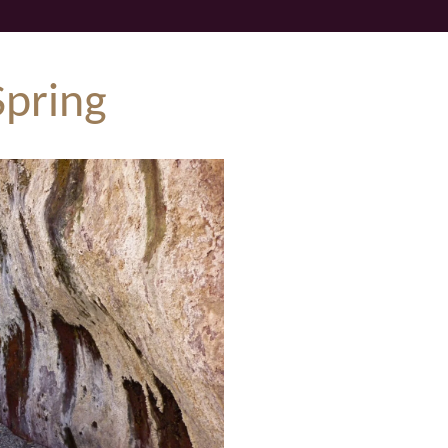
Spring