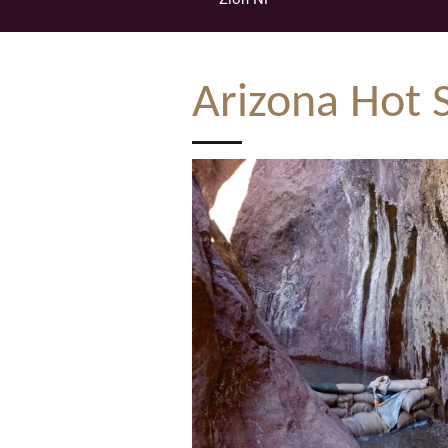
Arizona Hot 