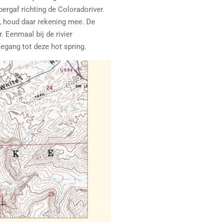
ergaf richting de Coloradoriver.
, houd daar rekening mee. De
. Eenmaal bij de rivier
egang tot deze hot spring.