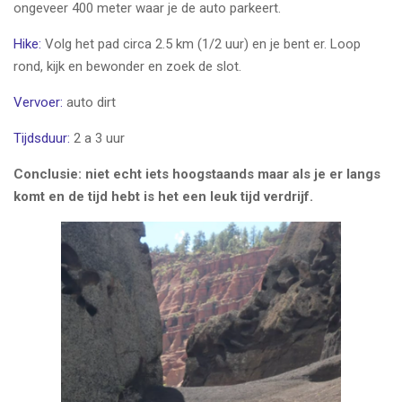
ongeveer 400 meter waar je de auto parkeert.
Hike:
Volg het pad circa 2.5 km (1/2 uur) en je bent er. Loop
rond, kijk en bewonder en zoek de slot.
Vervoer:
auto dirt
Tijdsduur:
2 a 3 uur
Conclusie: niet echt iets hoogstaands maar als je er langs
komt en de tijd hebt is het een leuk tijd verdrijf.