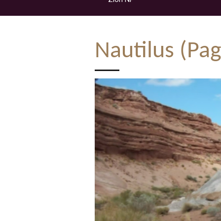
Nautilus (Pag