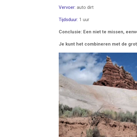
Vervoer:
auto dirt
Tijdsduur:
1 uur
Conclusie: Een niet te missen, eenv
Je kunt het combineren met de grotj