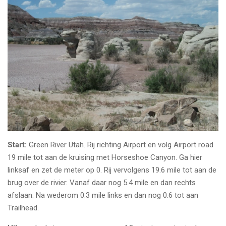
Start:
Green River Utah. Rij richting Airport en volg Airport road
19 mile tot aan de kruising met Horseshoe Canyon. Ga hier
linksaf en zet de meter op 0. Rij vervolgens 19.6 mile tot aan de
brug over de rivier. Vanaf daar nog 5.4 mile en dan rechts
afslaan. Na wederom 0.3 mile links en dan nog 0.6 tot aan
Trailhead.