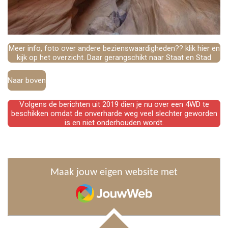
Meer info, foto over andere bezienswaardigheden?? klik hier en
kijk op het overzicht. Daar gerangschikt naar Staat en Stad
Naar boven
Volgens de berichten uit 2019 dien je nu over een 4WD te
beschikken omdat de onverharde weg veel slechter geworden
is en niet onderhouden wordt.
Maak jouw eigen website met
JouwWeb