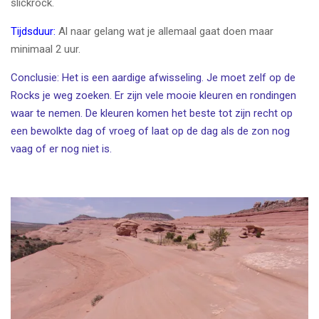
slickrock.
Tijdsduur:
Al naar gelang wat je allemaal gaat doen maar
minimaal 2 uur.
Conclusie: Het is een aardige afwisseling. Je moet zelf op de
Rocks je weg zoeken. Er zijn vele mooie kleuren en rondingen
waar te nemen. De kleuren komen het beste tot zijn recht op
een bewolkte dag of vroeg of laat op de dag als de zon nog
vaag of er nog niet is.