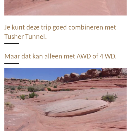
Je kunt deze trip goed combineren met
Tusher Tunnel.
Maar dat kan alleen met AWD of 4 WD.