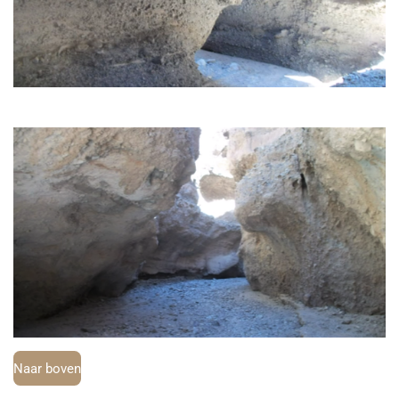
Naar boven