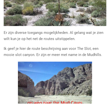
Er zijn diverse toegangs mogelijkheden. Al gelang wat je zien
wilt kun je op het net de routes uitstippelen.
Ik geef je hier de route beschrijving aan voor The Slot, een
mooie slot canyon. Er zijn er meer met name in de Mudhills.