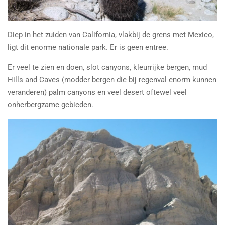
Diep in het zuiden van California, vlakbij de grens met Mexico,
ligt dit enorme nationale park. Er is geen entree.
Er veel te zien en doen, slot canyons, kleurrijke bergen, mud
Hills and Caves (modder bergen die bij regenval enorm kunnen
veranderen) palm canyons en veel desert oftewel veel
onherbergzame gebieden.