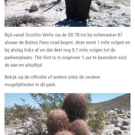
Rijd vanaf Ocotillo Wells via de SR 78 tot bij milemarker 87
alwaar de Buttes Pass road begint. deze eerst 1 mile volgen en
bij afslag links af en dat deel nog 0.7 mile volgen tot de
parkeerplaats. The Slot is in ongeveer 1 uur te bezoeken excl.
de aan en afrijdtijd.
Bekijk op de officiële of andere sites de verdere
mogelijkheden in dit park.