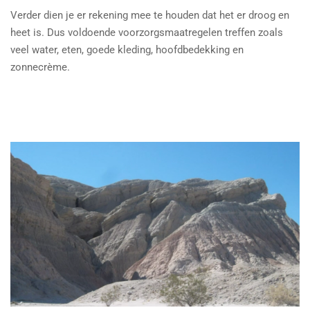
Verder dien je er rekening mee te houden dat het er droog en
heet is. Dus voldoende voorzorgsmaatregelen treffen zoals
veel water, eten, goede kleding, hoofdbedekking en
zonnecrème.