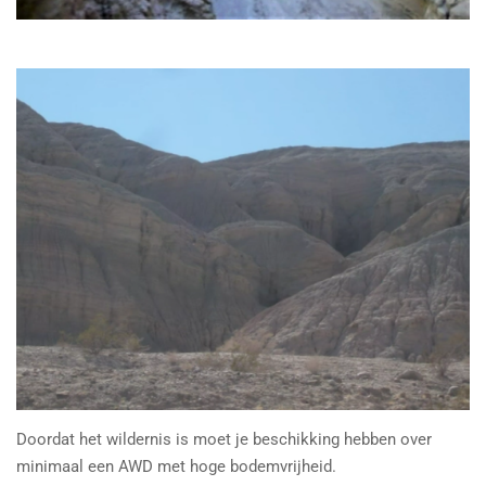
Doordat het wildernis is moet je beschikking hebben over
minimaal een AWD met hoge bodemvrijheid.