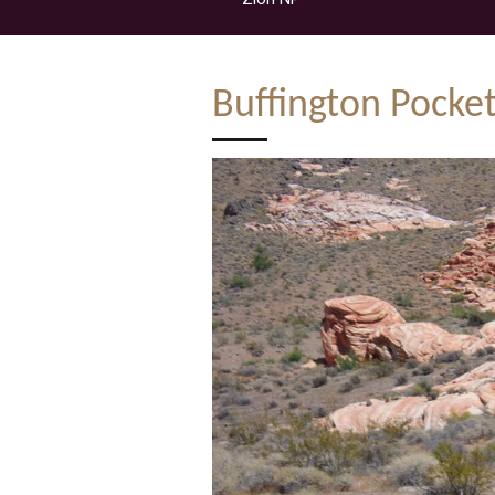
Buffington Pocke