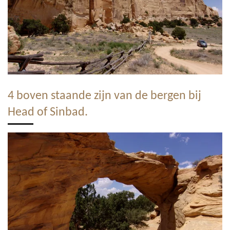
4 boven staande zijn van de bergen bij
Head of Sinbad.