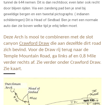
tunnel de 644 nemen. Dit is dan rechtdoor, even later ook recht
door blijven rijden. Via een zanderig pad ben je snel bij
geweldige bergen en een tweetal pictographs. ( indianen
schilderingen) Dit is Head of Sindbad. Ben je met een normale
auto dan zie boven welke tijd je erbij tellen moet.
Deze Arch is mooi te combineren met de slot
canyon
Crawford Draw
die aan dezelfde dirt road
zich bevind. Voor de Draw rij terug naar de
Temple Mountain Road, ga links af en 0,8 Mile
verder rechts af. Zie verder onder Crawford Draw.
Zie kaart.