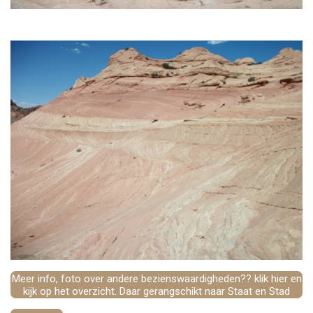
Meer info, foto over andere bezienswaardigheden?? klik hier en
kijk op het overzicht. Daar gerangschikt naar Staat en Stad