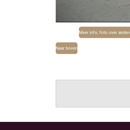
Meer info, foto over ander
Naar boven