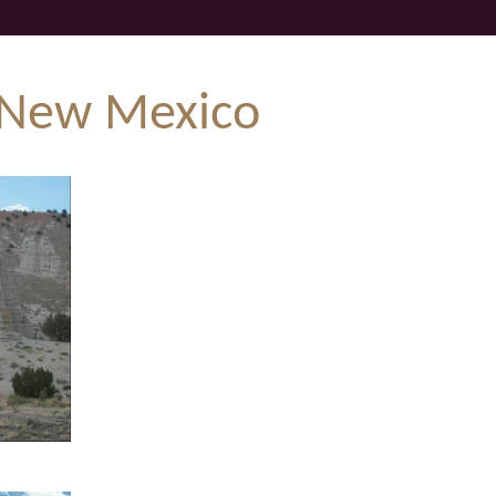
a New Mexico