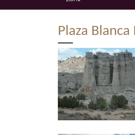
Plaza Blanc