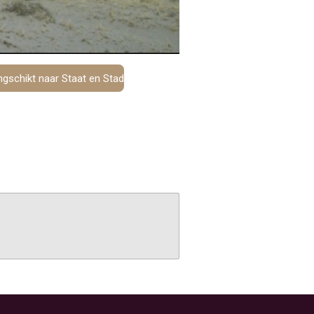
ngschikt naar Staat en Stad