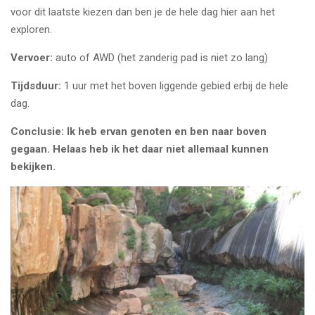
voor dit laatste kiezen dan ben je de hele dag hier aan het
exploren.
Vervoer:
auto of AWD (het zanderig pad is niet zo lang)
Tijdsduur:
1 uur met het boven liggende gebied erbij de hele
dag.
Conclusie: Ik heb ervan genoten en ben naar boven
gegaan. Helaas heb ik het daar niet allemaal kunnen
bekijken.